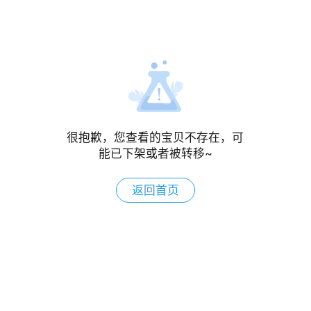
很抱歉，您查看的宝贝不存在，可
能已下架或者被转移~
返回首页