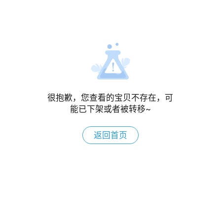
很抱歉，您查看的宝贝不存在，可
能已下架或者被转移~
返回首页