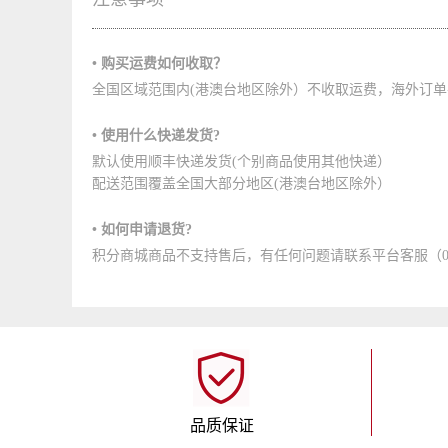
• 购买运费如何收取？
全国区域范围内(港澳台地区除外）不收取运费，海外订
• 使用什么快递发货?
默认使用顺丰快递发货(个别商品使用其他快递）
配送范围覆盖全国大部分地区(港澳台地区除外）
• 如何申请退货?
积分商城商品不支持售后，有任何问题请联系平台客服（0512-
品质保证