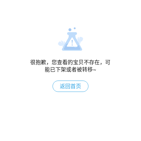
很抱歉，您查看的宝贝不存在，可
能已下架或者被转移~
返回首页