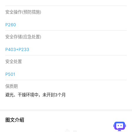
安全操作(预防措施)
P260
安全存储(应急处置)
P403+P233
安全处置
P501
保质期
避光、干燥环境中，未开封3个月
图文介绍